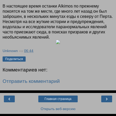
В настоящее время останки Alkimos по прежнему
покоятся на том же месте, где много лет назад он был
заброшен, в нескольких минутах езды к северу от Перта.
Несмотря на все жуткие истории и предупреждения,
водолазы и исследователи паранормальных явлений
часто приезжают сюда, в поисках призраков и других
необъяснимых явлений.
Unknown
на
06:44
Поделиться
Комментариев нет:
Отправить комментарий
‹
›
Главная страница
Открыть веб-версию